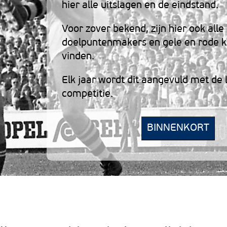
hier alle uitslagen en de eindstand.
Voor zover bekend, zijn hier ook alle
doelpuntenmakers en gele en rode k
vinden.
Elk jaar wordt dit aangevuld met de 
competitie.
BINNENKORT