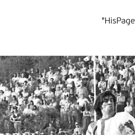
"HisPage