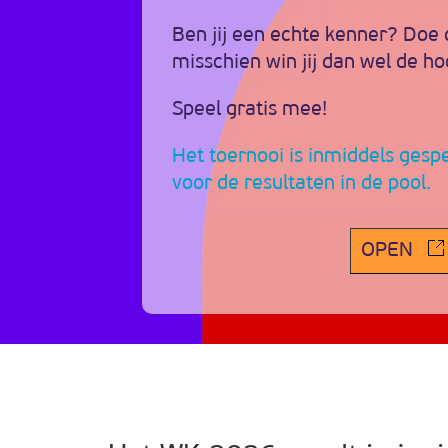
Ben jij een echte kenner? Doe
misschien win jij dan wel de ho
Speel gratis mee!
Het toernooi is inmiddels gespe
voor de resultaten in de pool.
OPEN