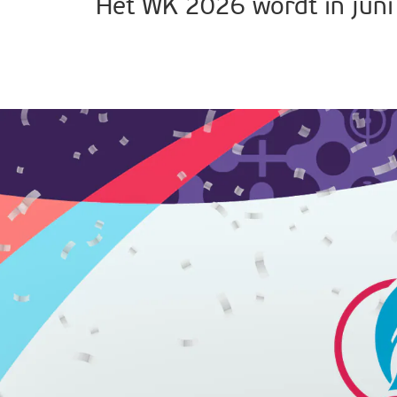
Het WK 2026 wordt in juni